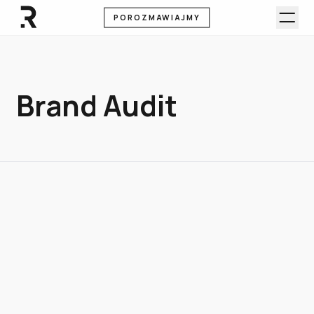
POROZMAWIAJMY
Brand Audit