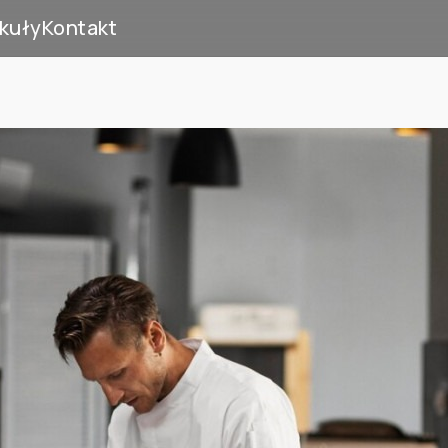
kuły
Kontakt