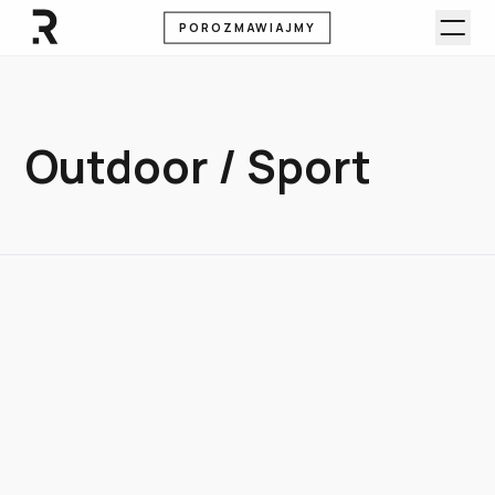
POROZMAWIAJMY
Outdoor / Sport