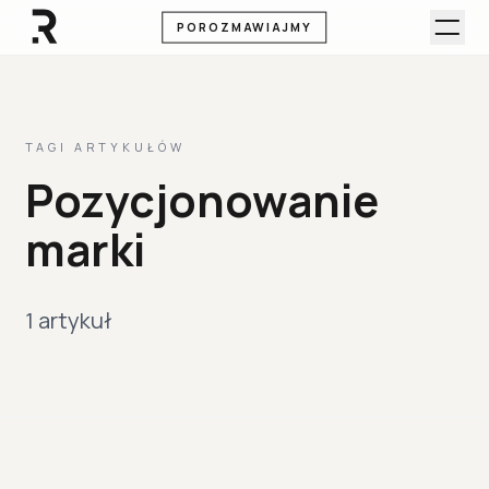
POROZMAWIAJMY
TAGI ARTYKUŁÓW
Pozycjonowanie
marki
1 artykuł