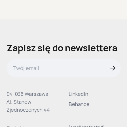
Zapisz się do newslettera
04-036 Warszawa
LinkedIn
Al. Stanów
Behance
Zjednoczonych 44