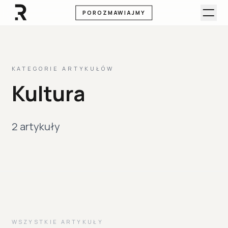
POROZMAWIAJMY
KATEGORIE ARTYKUŁÓW
Kultura
2 artykuły
WSZYSTKIE ARTYKUŁY