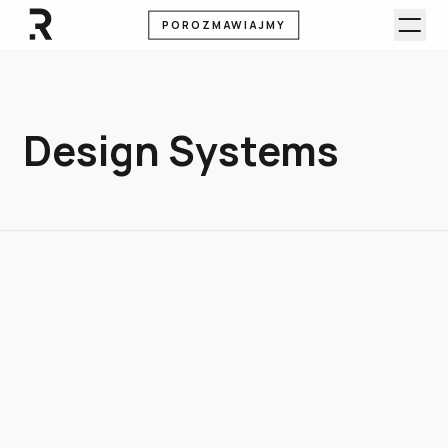
POROZMAWIAJMY
Design Systems